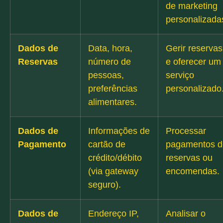
de marketing
personalizada
Dados de
Data, hora,
Gerir reservas
Reservas
número de
e oferecer um
pessoas,
serviço
preferências
personalizado
alimentares.
Dados de
Informações de
Processar
Pagamento
cartão de
pagamentos d
crédito/débito
reservas ou
(via gateway
encomendas.
seguro).
Dados de
Endereço IP,
Analisar o