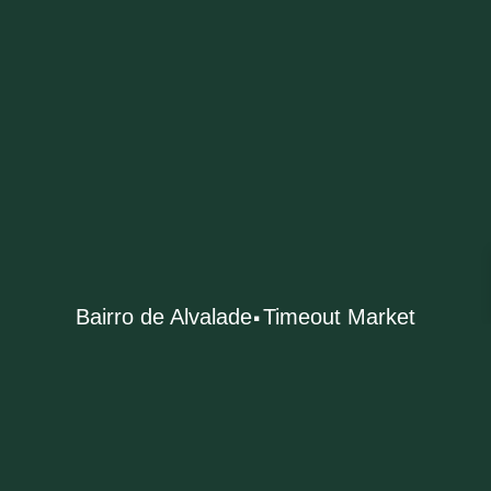
·
Bairro de Alvalade
Timeout Market