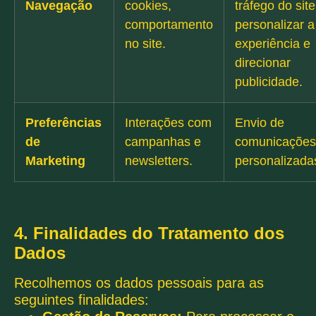
Navegação
cookies,
tráfego do site
comportamento
personalizar a
no site.
experiência e
direcionar
publicidade.
Preferências
Interações com
Envio de
de
campanhas e
comunicações
Marketing
newsletters.
personalizada
4. Finalidades do Tratamento dos
Dados
Recolhemos os dados pessoais para as
seguintes finalidades: