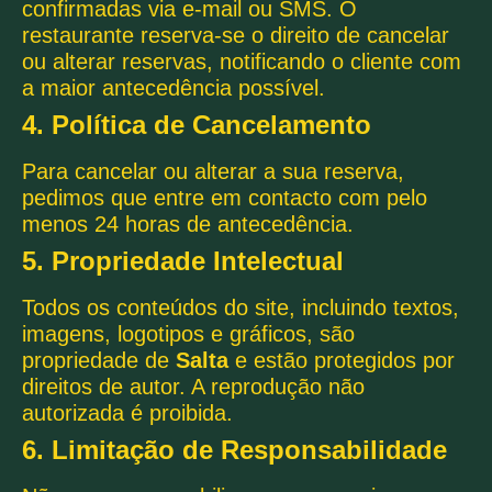
confirmadas via e-mail ou SMS. O
restaurante reserva-se o direito de cancelar
ou alterar reservas, notificando o cliente com
a maior antecedência possível.
4. Política de Cancelamento
Para cancelar ou alterar a sua reserva,
pedimos que entre em contacto com pelo
menos 24 horas de antecedência.
5. Propriedade Intelectual
Todos os conteúdos do site, incluindo textos,
imagens, logotipos e gráficos, são
propriedade de
Salta
e estão protegidos por
direitos de autor. A reprodução não
autorizada é proibida.
6. Limitação de Responsabilidade