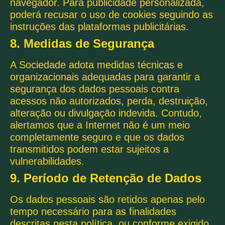
navegador. Para publicidade personalizada,
poderá recusar o uso de cookies seguindo as
instruções das plataformas publicitárias.
8. Medidas de Segurança
A Sociedade adota medidas técnicas e
organizacionais adequadas para garantir a
segurança dos dados pessoais contra
acessos não autorizados, perda, destruição,
alteração ou divulgação indevida. Contudo,
alertamos que a Internet não é um meio
completamente seguro e que os dados
transmitidos podem estar sujeitos a
vulnerabilidades.
9. Período de Retenção de Dados
Os dados pessoais são retidos apenas pelo
tempo necessário para as finalidades
descritas nesta política, ou conforme exigido