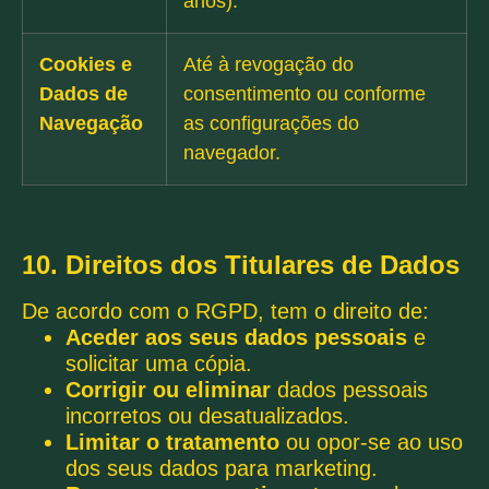
anos).
Cookies e
Até à revogação do
Dados de
consentimento ou conforme
Navegação
as configurações do
navegador.
10. Direitos dos Titulares de Dados
De acordo com o RGPD, tem o direito de:
Aceder aos seus dados pessoais
e
solicitar uma cópia.
Corrigir ou eliminar
dados pessoais
incorretos ou desatualizados.
Limitar o tratamento
ou opor-se ao uso
dos seus dados para marketing.