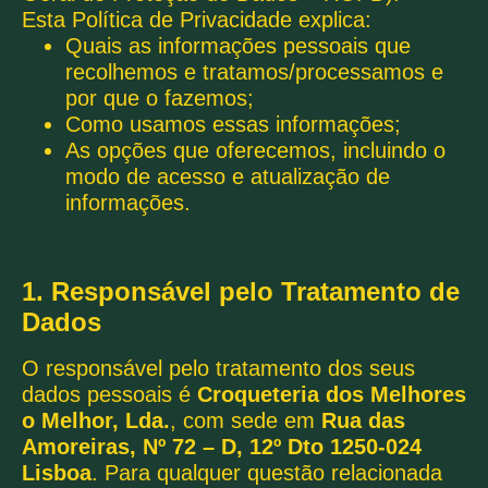
Esta Política de Privacidade explica:
Quais as informações pessoais que
recolhemos e tratamos/processamos e
por que o fazemos;
Como usamos essas informações;
As opções que oferecemos, incluindo o
modo de acesso e atualização de
informações.
1. Responsável pelo Tratamento de
Dados
O responsável pelo tratamento dos seus
dados pessoais é
Croqueteria dos Melhores
o Melhor, Lda.
, com sede em
Rua das
Amoreiras, Nº 72 – D, 12º Dto 1250-024
Lisboa
. Para qualquer questão relacionada