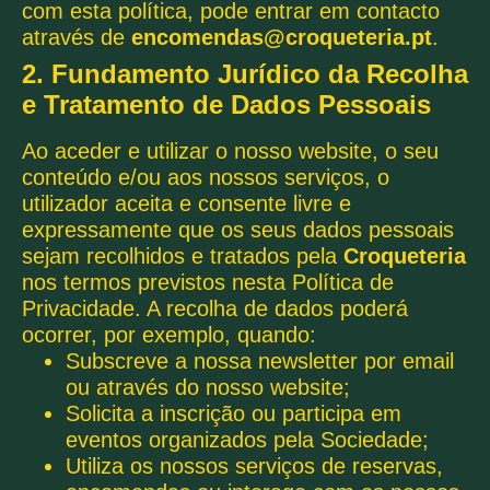
com esta política, pode entrar em contacto
através de
encomendas@croqueteria.pt
.
2. Fundamento Jurídico da Recolha
e Tratamento de Dados Pessoais
Ao aceder e utilizar o nosso website, o seu
conteúdo e/ou aos nossos serviços, o
utilizador aceita e consente livre e
expressamente que os seus dados pessoais
sejam recolhidos e tratados pela
Croqueteria
nos termos previstos nesta Política de
Privacidade. A recolha de dados poderá
ocorrer, por exemplo, quando:
Subscreve a nossa newsletter por email
ou através do nosso website;
Solicita a inscrição ou participa em
eventos organizados pela Sociedade;
Utiliza os nossos serviços de reservas,