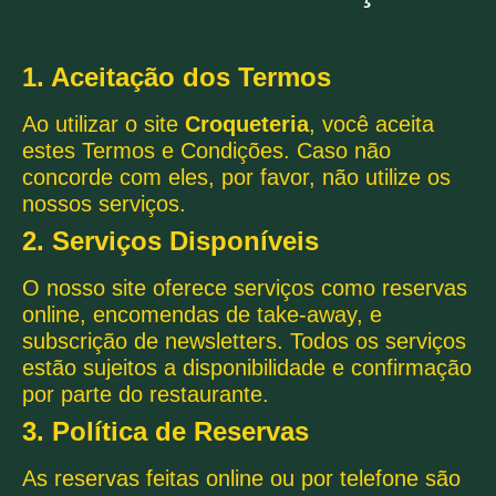
1. Aceitação dos Termos
Ao utilizar o site
Croqueteria
, você aceita
estes Termos e Condições. Caso não
concorde com eles, por favor, não utilize os
nossos serviços.
2. Serviços Disponíveis
O nosso site oferece serviços como reservas
online, encomendas de take-away, e
subscrição de newsletters. Todos os serviços
estão sujeitos a disponibilidade e confirmação
por parte do restaurante.
3. Política de Reservas
As reservas feitas online ou por telefone são