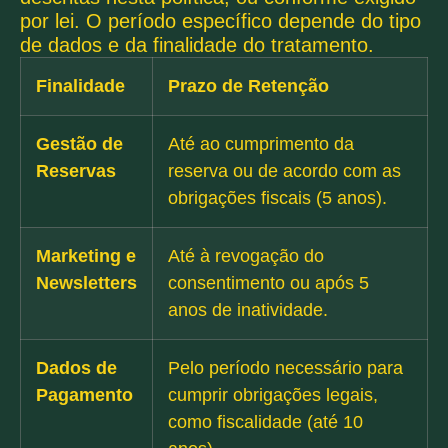
por lei. O período específico depende do tipo
de dados e da finalidade do tratamento.
Finalidade
Prazo de Retenção
Gestão de
Até ao cumprimento da
Reservas
reserva ou de acordo com as
obrigações fiscais (5 anos).
Marketing e
Até à revogação do
Newsletters
consentimento ou após 5
anos de inatividade.
Dados de
Pelo período necessário para
Pagamento
cumprir obrigações legais,
como fiscalidade (até 10