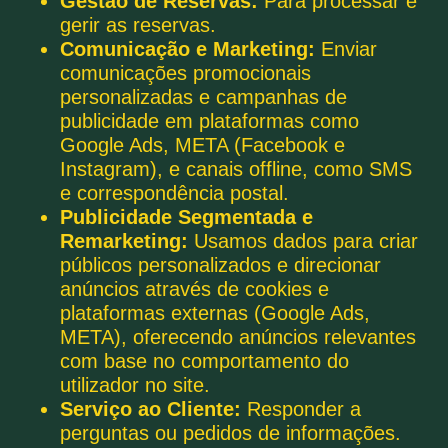
Gestão de Reservas:
Para processar e
gerir as reservas.
Comunicação e Marketing:
Enviar
comunicações promocionais
personalizadas e campanhas de
publicidade em plataformas como
Google Ads, META (Facebook e
Instagram), e canais offline, como SMS
e correspondência postal.
Publicidade Segmentada e
Remarketing:
Usamos dados para criar
públicos personalizados e direcionar
anúncios através de cookies e
plataformas externas (Google Ads,
META), oferecendo anúncios relevantes
com base no comportamento do
utilizador no site.
Serviço ao Cliente:
Responder a
perguntas ou pedidos de informações.