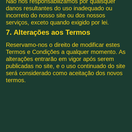
Não nos responsabilizamos por quaisquer
danos resultantes do uso inadequado ou
incorreto do nosso site ou dos nossos
serviços, exceto quando exigido por lei.
7. Alterações aos Termos
Reservamo-nos o direito de modificar estes
Termos e Condições a qualquer momento. As
alterações entrarão em vigor após serem
publicadas no site, e o uso continuado do site
será considerado como aceitação dos novos
termos.