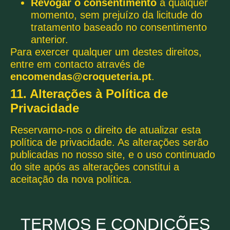
Revogar o consentimento
a qualquer
momento, sem prejuízo da licitude do
tratamento baseado no consentimento
anterior.
Para exercer qualquer um destes direitos,
entre em contacto através de
encomendas@croqueteria.pt
.
11. Alterações à Política de
Privacidade
Reservamo-nos o direito de atualizar esta
política de privacidade. As alterações serão
publicadas no nosso site, e o uso continuado
do site após as alterações constitui a
aceitação da nova política.
TERMOS E CONDIÇÕES